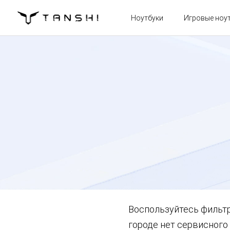
Ноутбуки
Игровые ноу
Воспользуйтесь фильтр
городе нет сервисного