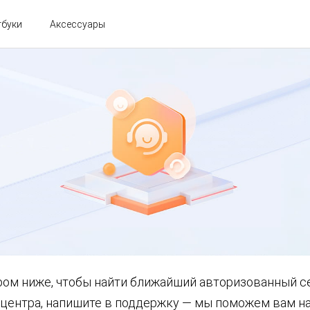
тбуки
Аксессуары
ом ниже, чтобы найти ближайший авторизованный с
 центра, напишите в поддержку — мы поможем вам н